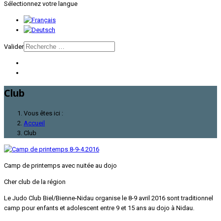
Sélectionnez votre langue
Valider
Club
Vous êtes ici :
Accueil
Club
Camp de printemps avec nuitée au dojo
Cher club de la région
Le Judo Club Biel/Bienne-Nidau organise le 8-9 avril 2016 sont traditionnel
camp pour enfants et adolescent entre 9 et 15 ans au dojo à Nidau.