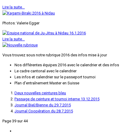
Lire la suite...
Photos: Valerie Egger
Lire la suite...
Vous trouvez sous notre rubrique 2016 des infos mise à jour
Nos différentes équipes 2016 avec le calendrier et des infos
Le cadre cantonal avec le calendrier
Les infos et calendrier sur le passeport tournoi
Plan d'entraînement Master en Suisse
Deux nouvelles ceintures bleu
Passage de ceinture et tournoi interne 13.12.2015
Journal Biel/Bienne du 29.7.2015
Journal Coopération du 28.7.2015
Page 39 sur 44