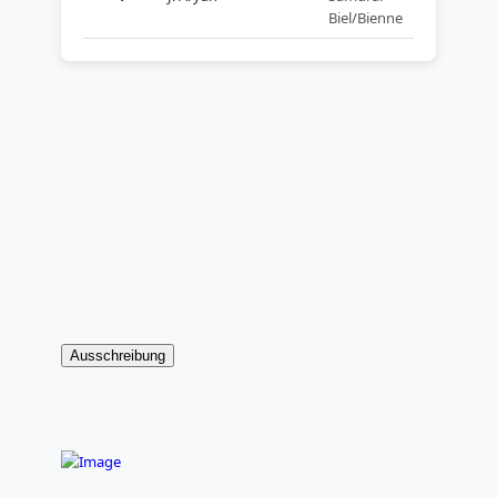
Biel/Bienne
Ausschreibung