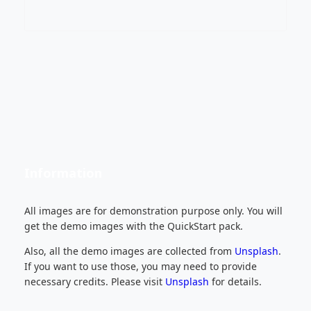
Information
All images are for demonstration purpose only. You will
get the demo images with the QuickStart pack.
Also, all the demo images are collected from
Unsplash
.
If you want to use those, you may need to provide
necessary credits. Please visit
Unsplash
for details.