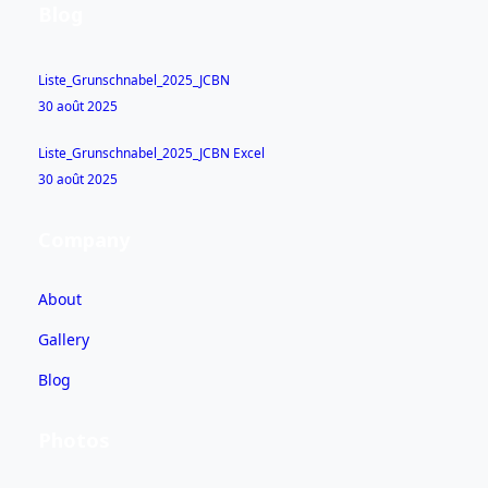
Blog
Liste_Grunschnabel_2025_JCBN
30 août 2025
Liste_Grunschnabel_2025_JCBN Excel
30 août 2025
Company
About
Gallery
Blog
Photos