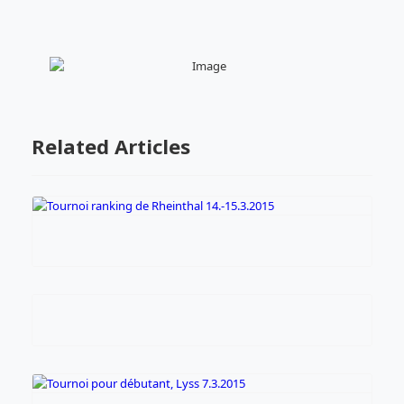
Related Articles