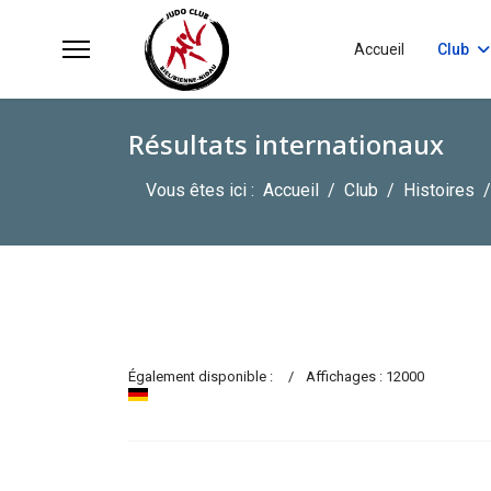
Accueil
Club
Résultats internationaux
Vous êtes ici :
Accueil
Club
Histoires
Également disponible :
Affichages : 12000