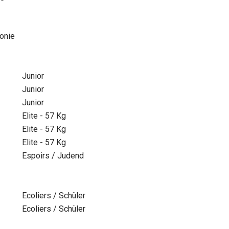
onie
Junior
Junior
Junior
Elite - 57 Kg
Elite - 57 Kg
Elite - 57 Kg
Espoirs / Judend
Ecoliers / Schüler
Ecoliers / Schüler