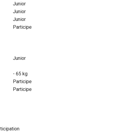
Junior
Junior
Junior
Participe
Junior
- 65 kg
Participe
Participe
ticipation