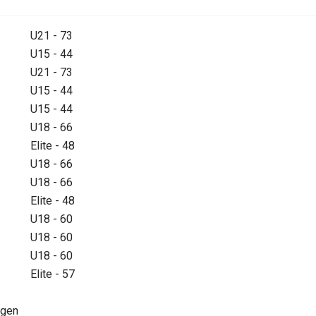
U21 - 73
U15 - 44
U21 - 73
U15 - 44
U15 - 44
U18 - 66
Elite - 48
U18 - 66
U18 - 66
Elite - 48
U18 - 60
U18 - 60
U18 - 60
Elite - 57
ngen