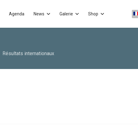
Sé
Agenda
News
Galerie
Shop
Résultats internationaux